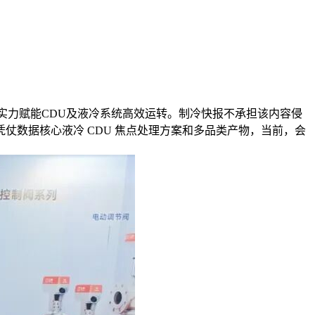
力赋能CDU及液冷系统高效运转。制冷快报不承担该内容侵
数据核心液冷 CDU 焦点处理方案和多品类产物，当前，会