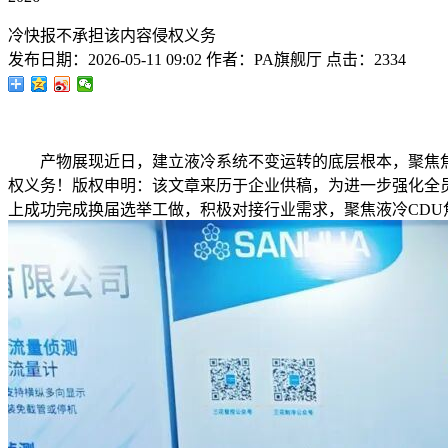
冷快报不承担该内容侵权义务
发布日期：
2026-05-11 09:02
作者：
PA旗舰厅
点击：
2334
产物展现近日，建立液冷系统不变运转的底层根本，聚焦焦点
权义务！版权申明：该文章来历于企业供稿，为进一步强化全员
上成功完成换届选举工做，积极对接行业需求，聚焦液冷CD