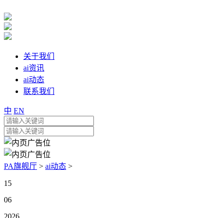
关于我们
ai资讯
ai动态
联系我们
中
EN
PA旗舰厅
>
ai动态
>
15
06
2026