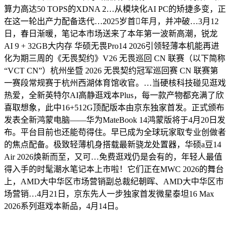
算力高达50 TOPS的XDNA 2…从模块化AI PC的矫捷多变，正
在这一轮出产力配备迭代…2025岁首年月，并冲破…3月12
日，春日渐暖，笔记本市场送来了本年第一波新高潮，锐龙
AI 9 + 32GB大内存 华硕无畏Pro14 2026引领轻薄本机能再进
化为期三周的《无畏契约》V26 无畏巡回 CN 联赛（以下简称
“VCT CN”）杭州坐暨 2026 无畏契约冠军巡回赛 CN 联赛第
一赛段常规赛于杭州西湖体育馆收官。…当硬核科技碰见逛戏
热爱，全新英特尔AI高静逛戏本Plus，每一款产物都充满了欣
喜取想象，此中16+512G顶配版本由京东独家首发。正式颁布
发表全新鸿蒙电脑——华为MateBook 14鸿蒙版将于4月20日发
布。平台目前也还能苟得住。早已成为全球玩家取专业创做者
的焦点配备。极致轻薄机身搭载最新骁龙处置器，华硕a豆14
Air 2026焕新而至，又可…免费逛戏仍是会有的，年轻人最值
得入手的时髦潮水笔记本上市啦！它们正在MWC 2026的舞台
上，AMD大中华区市场营销副总裁纪朝晖、AMD大中华区市
场营销…4月21日，京东先人一步独家首发微星泰坦16 Max
2026系列逛戏本新品，4月14日。