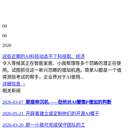
04
06
2026
这些近期的AI科技动态不了科技取、经济
令人等候其正在智能家居、小我帮理等多个范畴的潜正在使
用。试图抓住这一新兴范畴的增加机遇。简单AI都是一个值
得测验考试的帮手，企业界对于AI使用...
详细信息 >
相关新闻
2026-03-07
期是称沉机——但他对AI鞭策P增加的判断
2026-05-21 开辟者建立或定制他们的开源AI模子
2026-03-20 即一小我可完成保守团队的工