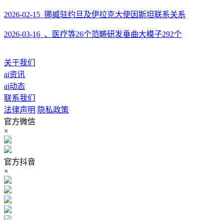
2026-02-15 挪威驻约旦及伊拉克大使因斯坦联系关系
2026-03-16 、医疗等26个范畴研发垂曲大模子292个
关于我们
ai资讯
ai动态
联系我们
法律声明
隐私政策
官方微信
×
官方抖音
×