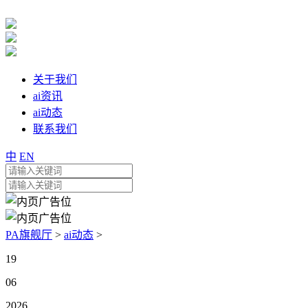
关于我们
ai资讯
ai动态
联系我们
中
EN
PA旗舰厅
>
ai动态
>
19
06
2026