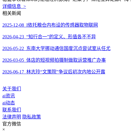
详细信息 >
相关新闻
2025-12-08 I依托粮仓内布设的传感器取物联网
2026-04-23 “知行合一”的定义、形值各不不异
2026-05-22 东南大学挪动通信国度沉点尝试室从任尤
2026-03-05 体店的短视频拍摄制做取运营推广办事
2026-06-17 林志玲“文策院”争议后初次内地公开露
关于我们
ai资讯
ai动态
联系我们
法律声明
隐私政策
官方微信
×