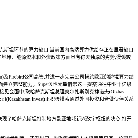
帮处理哈萨克斯坦环节的算力缺口,当前国内高端算力供给存正在显著缺口,
萨克斯坦正在地缘、能源资本和外资政策方面具有得天独厚的劣势,漫谈竣
)及Firebird公司高管,并进一步完美公司横跨欧亚的跨境算力结
面建立完整能力。SuperX也无望借帮这一提案通往中亚十亿级
会面中,取哈萨克斯坦总理奥尔扎斯别克捷诺夫(Olzhas
(Kazakhstan Invest)正积极摸索通过外国投资和合做伙伴关系
植,此举表现了哈萨克斯坦打制地方欧亚地域新兴数字枢纽的决心,打开