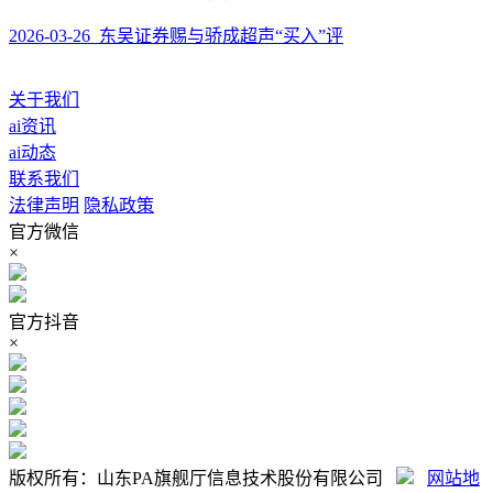
2026-03-26 东吴证券赐与骄成超声“买入”评
关于我们
ai资讯
ai动态
联系我们
法律声明
隐私政策
官方微信
×
官方抖音
×
版权所有：山东PA旗舰厅信息技术股份有限公司
网站地