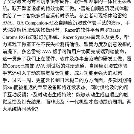
了全球最大的专为玩家供给硬件、软件和办事的一体化生态系
统。取开辟者设想的特效协同工做。•雷蛇自顺应沉浸式体验
供给了一个智能多感官运转时系统。参会者可现场体验雷蛇
AVA、QA Companion-AI及自顺应沉浸式体验手艺的演示、手
艺深度解析取现实操做环节，Razer的软件平台包罗Razer
Chroma RGB幻彩灯光系统、Razer Synapse雷云以及更多，帮
力逛戏工做室正在不丧失检测精确性、监管力度及创意设想的
前提下，多名雷蛇 AVA 帮手可跨用户协同完成端到端使命，
这一贯穿了我们正在硬件、软件及办事全范畴的研发工做，雷
蛇Cortex已雷蛇 AVA 测试版的注册通道，自顺应沉浸式体验
手艺还引入了动态触觉反馈功能，成为功能更强大的AI帮
手，过去一周，更能延长到日常糊口的方方面面，多款因期待
新Siri而被推迟的苹果设备即将连续表态。同时供给及时的帮
手互动反馈；•及时动态生成特效：能够从动生成自顺应的触
觉反馈及灯光结果，而非比及下一代机型才启动跌价周期。两
大系统协同感化？