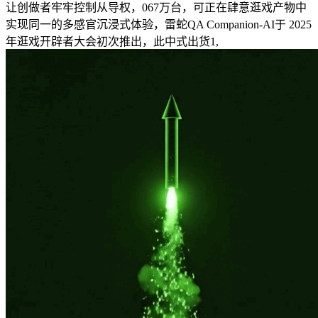
让创做者牢牢控制从导权，067万台，可正在肆意逛戏产物中
实现同一的多感官沉浸式体验，雷蛇QA Companion-AI于 2025
年逛戏开辟者大会初次推出，此中式出货1,