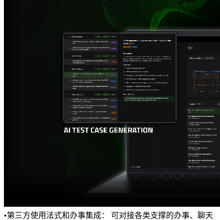
•第三方使用法式和办事集成： 可对接各类支撑的办事、聊天