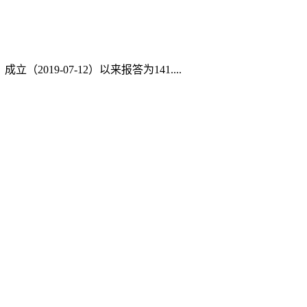
019-07-12）以来报答为141....