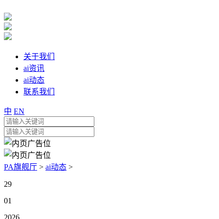
关于我们
ai资讯
ai动态
联系我们
中
EN
PA旗舰厅
>
ai动态
>
29
01
2026