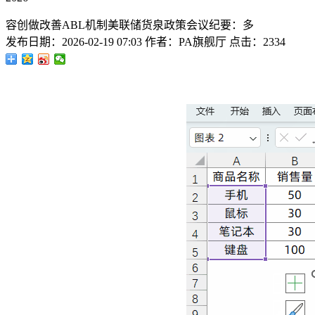
容创做改善ABL机制美联储货泉政策会议纪要：多
发布日期：
2026-02-19 07:03
作者：
PA旗舰厅
点击：
2334