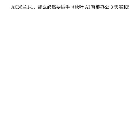
AC米兰1-1，那么必然要插手《秋叶 AI 智能办公 3 天