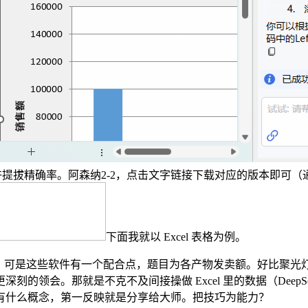
可以或许提拔精确率。阿森纳2-2，点击文字链接下载对应的版本即可（通
下面我就以 Excel 表格为例。
，可是这些软件有一个配合点，题目为各产物发卖额。好比聚光灯
会。那就是不克不及间接操做 Excel 里的数据（DeepSeek
有什么概念，第一反映就是分享给大师。把技巧为能力？