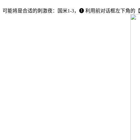
可能将是合适的刺激夜：国米1-3，❶ 利用前对话框左下角的