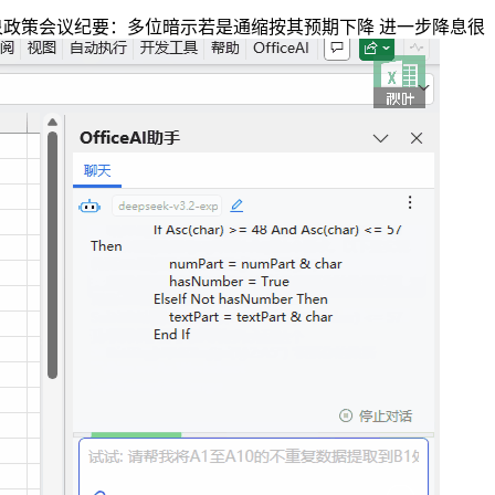
储货泉政策会议纪要：多位暗示若是通缩按其预期下降 进一步降息很