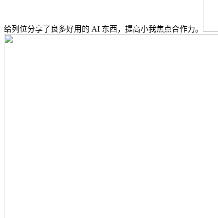
给列位分享了良多好用的 AI 东西，提高小我焦点合作力。