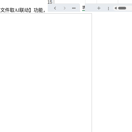
【文件取AI联动】功能，