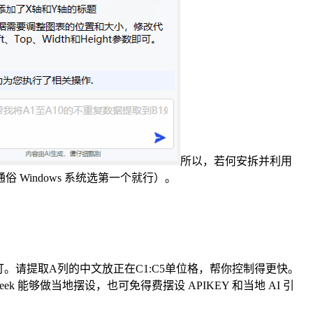
所以，若何安拆并利用
俗 Windows 系统选第一个就行）。
。请提取A列的中文放正在C1:C5单位格，帮你控制得更快。
 能够做当地摆设，也可免得费摆设 APIKEY 和当地 AI 引