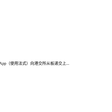
 App（使用法式）向港交所从板递交上...