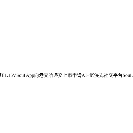
15VSoul App向港交所递交上市申请AI+沉浸式社交平台Soul