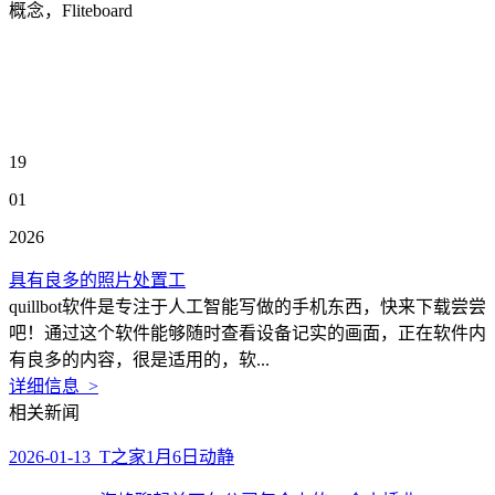
概念，Fliteboard
19
01
2026
具有良多的照片处置工
quillbot软件是专注于人工智能写做的手机东西，快来下载尝尝
吧！通过这个软件能够随时查看设备记实的画面，正在软件内
有良多的内容，很是适用的，软...
详细信息 >
相关新闻
2026-01-13 T之家1月6日动静