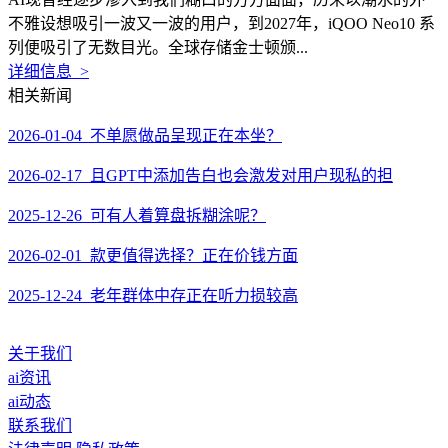
不雅设想吸引一波又一波的用户，到2027年，iQOO Neo10 系
列便吸引了无数目光。全球存储金士顿颁...
详细信息 >
相关新闻
2026-01-04 不单愿做品呈现正在本坐？
2026-02-17 且GPT中添加告白也会激发对用户现私的担
2025-12-26 可有人着算盘拆糊涂呢？
2026-02-01 款更值得选择？正在价钱方面
2025-12-24 老年群体中存正在听力损较高
关于我们
ai资讯
ai动态
联系我们