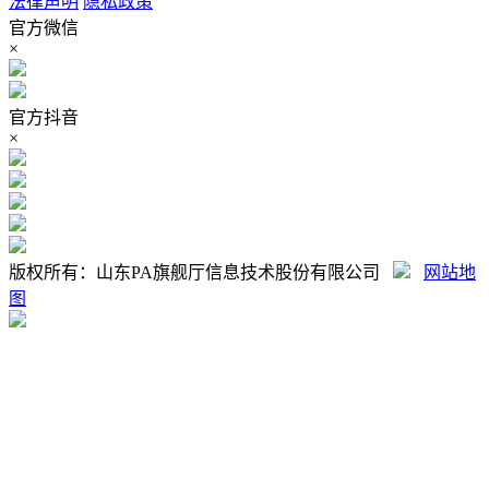
法律声明
隐私政策
官方微信
×
官方抖音
×
版权所有：山东PA旗舰厅信息技术股份有限公司
网站地
图