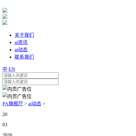
关于我们
ai资讯
ai动态
联系我们
中
EN
PA旗舰厅
>
ai动态
>
20
03
2026