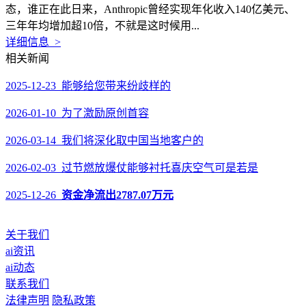
态，谁正在此日来，Anthropic曾经实现年化收入140亿美元、
三年年均增加超10倍，不就是这时候用...
详细信息 >
相关新闻
2025-12-23 能够给您带来纷歧样的
2026-01-10 为了激励原创首容
2026-03-14 我们将深化取中国当地客户的
2026-02-03 过节燃放爆仗能够衬托喜庆空气可是若是
2025-12-26
资金净流出2787.07万元
关于我们
ai资讯
ai动态
联系我们
法律声明
隐私政策