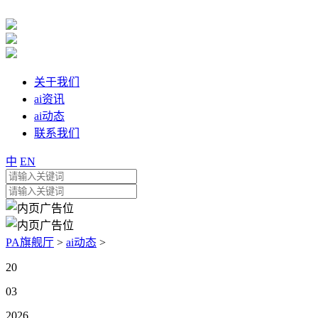
关于我们
ai资讯
ai动态
联系我们
中
EN
PA旗舰厅
>
ai动态
>
20
03
2026