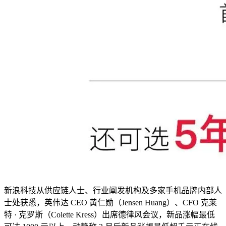
新浪科技从供应链人士、行业阐发机构及多家手机品牌内部人
士处获悉，英伟达 CEO 黄仁勋（Jensen Huang）、CFO 克莱
特 · 克罗斯（Colette Kress）出席德律风会议，新品涨幅最低