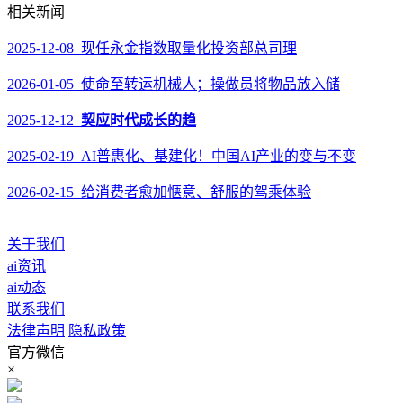
相关新闻
2025-12-08 现任永金指数取量化投资部总司理
2026-01-05 使命至转运机械人；操做员将物品放入储
2025-12-12
契应时代成长的趋
2025-02-19 AI普惠化、基建化！中国AI产业的变与不变
2026-02-15 给消费者愈加惬意、舒服的驾乘体验
关于我们
ai资讯
ai动态
联系我们
法律声明
隐私政策
官方微信
×