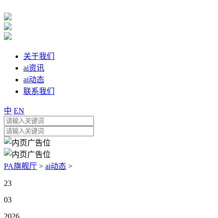
关于我们
ai资讯
ai动态
联系我们
中
EN
PA旗舰厅
>
ai动态
>
23
03
2026