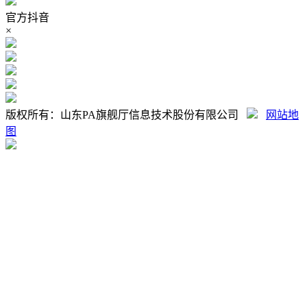
官方抖音
×
版权所有：山东PA旗舰厅信息技术股份有限公司
网站地
图