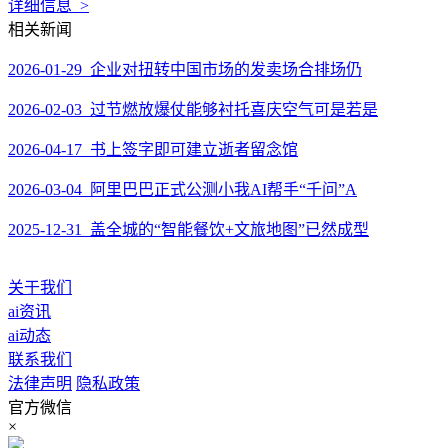
详细信息 >
相关新闻
2026-01-29 企业对扭转中国市场的发卖场合排场仍
2026-02-03 过节燃放爆仗能够衬托喜庆空气可是若是
2026-04-17 书上签字即可建立逝者留念馆
2026-03-04 阿里巴巴正式公测小我AI帮手“千问”A
2025-12-31 盖全城的“智能餐饮+文旅地图”已然成型
关于我们
ai资讯
ai动态
联系我们
法律声明
隐私政策
官方微信
×