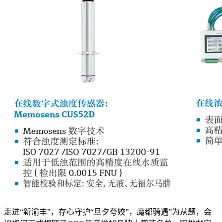
走进“新渝丰”，存心守护“旦夕夸姣”，魔都骑遇”为从题，会