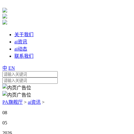
关于我们
ai资讯
ai动态
联系我们
中
EN
PA旗舰厅
>
ai资讯
>
08
05
2026