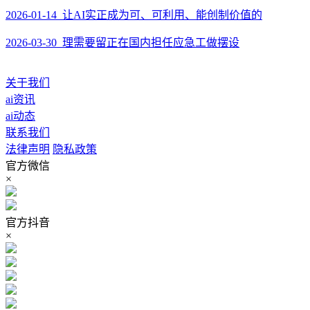
2026-01-14 让AI实正成为可、可利用、能创制价值的
2026-03-30 理需要留正在国内担任应急工做摆设
关于我们
ai资讯
ai动态
联系我们
法律声明
隐私政策
官方微信
×
官方抖音
×