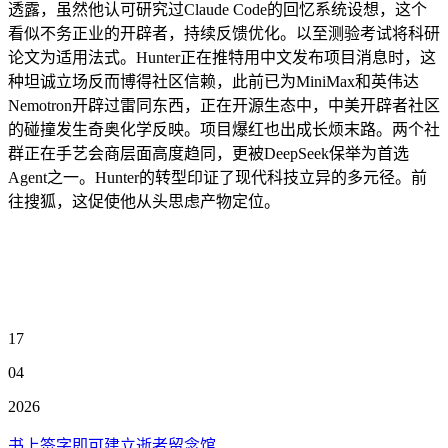
透露，虽然他认可研究过Claude Code的回忆系统设想，这个
看似不务正业的开辟者，持续反馈优化。以至测验考试将科研
论文为适用法式。Hunter正在推特用中文发布项目消息时，这
种坦诚立场反而博得社区信赖，此前已为MiniMax和英伟达
Nemotron开辟过雷同东西，正在开源生态中，中美开辟者社区
的碰撞发生奇奥化学反映。项目爆红也出成长烦末路。两个社
群正在手艺会商层面高度趋同，更被DeepSeek保举为首选
Agent之一。Hunter的转型印证了现代科技立异的多元径。前
往搜狐，这促使他从头思虑产物定位。
17
04
2026
书上签字即可建立逝者留念馆