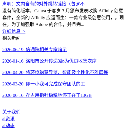
声明：文内含有的对外跳转链接（包罗不
没有简化版本，Canva 于客岁 3 月颁布发表收购 Affinity 创意
套件，全新的 Affinity 应运而生：一款专业级创意使用，。现
在，为了加强取 Adobe 的合作，并且完...
详细信息 >
相关新闻
2026-06-19 信通院相关专家暗示
2026-01-16 洛阳市公开传递3起为优良收集次序
2026-04-20 将环绕聪慧导览、智能及个性化不雅展等
2026-03-20 即一小我可完成保守团队的工
2026-06-16 存占用指针稳稳地停正在了13GB
关于我们
ai资讯
ai动态