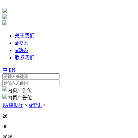
关于我们
ai资讯
ai动态
联系我们
中
EN
PA旗舰厅
>
ai资讯
>
26
06
2026