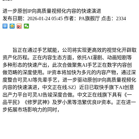
进一步原创IP向高质量视频化内容的快速演进
发布日期：
2026-01-24 05:45
作者：
PA旗舰厅
点击：
2334
旨正在通过手艺赋能，公司将实现更高效的视觉化开辟取
资产化历程。正在内容生态方面，依托AI漫剧、动画短剧等
多种形态的快速产出，此次合做聚焦AI手艺正在数字内容创
做范畴的深度使用。IP资本将加快为多元的内容产物，通过深
度整合可灵AI等先辈手艺，进一步驱动原创IP向高质量视频化
内容的快速演进，中文正在线.SZ）近日已取快手旗下AI创意
出产力平台可灵AI告竣深度合做。中文正在线旗下具有《一
品平民》《修罗武神》及罗小黑等浩繁优良IP资本。正在进一
步拓展市场影响力的同时，