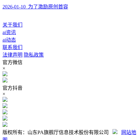
2026-01-10 为了激励原创首容
关于我们
ai资讯
ai动态
联系我们
法律声明
隐私政策
官方微信
×
官方抖音
×
版权所有：山东PA旗舰厅信息技术股份有限公司
网站地
图