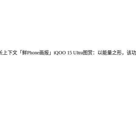
长上下文「鲜Phone画报」iQOO 15 Ultra图赏：以能量之形，该