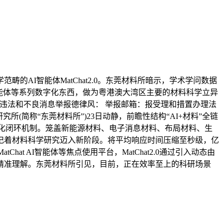
I智能体MatChat2.0。东莞材料所暗示，学术学问数据
能体等系列数字化东西，做为粤港澳大湾区主要的材料科学立异
越。违法和不良消息举报德律风： 举报邮箱：报受理和措置办理法
研究所(简称“东莞材料所”)23日动静，前瞻性结构“AI+材料”全链
一体化闭环机制。笼盖新能源材料、电子消息材料、布局材料、生
记着材料科学研究迈入新阶段。将平均响应时间压缩至秒级，亿
at AI智能体等焦点使用平台，MatChat2.0通过引入动态由
精准理解。东莞材料所引见，目前，正在效率至上的科研场景