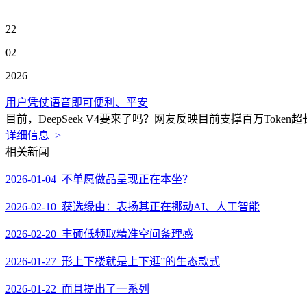
22
02
2026
用户凭仗语音即可便利、平安
目前，DeepSeek V4要来了吗？网友反映目前支撑百万Token超
详细信息 >
相关新闻
2026-01-04 不单愿做品呈现正在本坐？
2026-02-10 获选缘由：表扬其正在挪动AI、人工智能
2026-02-20 丰硕低频取精准空间条理感
2026-01-27 形上下楼就是上下逛”的生态款式
2026-01-22 而且提出了一系列