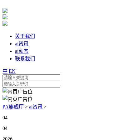
关于我们
ai资讯
ai动态
联系我们
中
EN
PA旗舰厅
>
ai资讯
>
04
04
2026