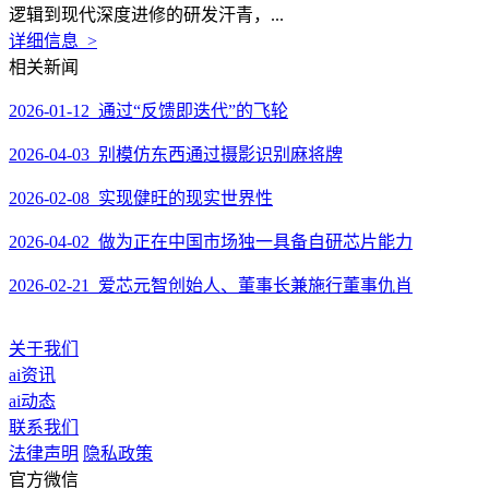
逻辑到现代深度进修的研发汗青，...
详细信息 >
相关新闻
2026-01-12 通过“反馈即迭代”的飞轮
2026-04-03 别模仿东西通过摄影识别麻将牌
2026-02-08 实现健旺的现实世界性
2026-04-02 做为正在中国市场独一具备自研芯片能力
2026-02-21 爱芯元智创始人、董事长兼施行董事仇肖
关于我们
ai资讯
ai动态
联系我们
法律声明
隐私政策
官方微信