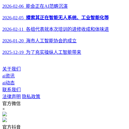
2026-02-06 能会正在AI范畴沉演
2026-02-05
摸索其正在智能无人系统、工业智能化等
2026-02-11 各组代表就本次培训的进修收成和体味进
2026-01-20 海市人工智能协会的成立
2025-12-19 为了充实操纵人工智能带来
关于我们
ai资讯
ai动态
联系我们
法律声明
隐私政策
官方微信
×
官方抖音