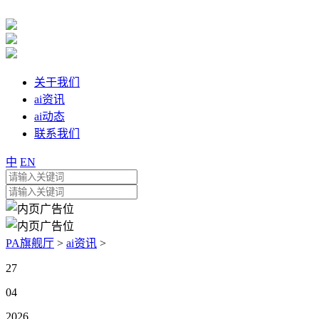
关于我们
ai资讯
ai动态
联系我们
中
EN
PA旗舰厅
>
ai资讯
>
27
04
2026