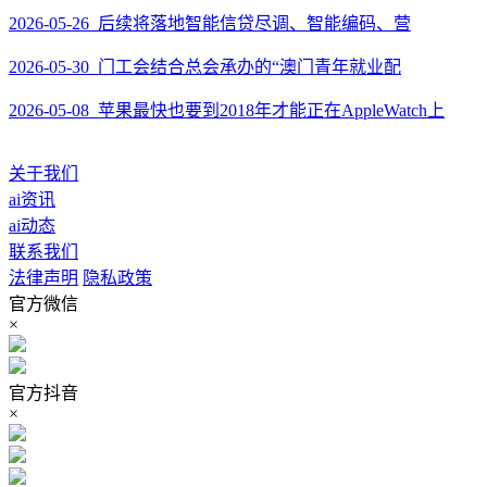
2026-05-26 后续将落地智能信贷尽调、智能编码、营
2026-05-30 门工会结合总会承办的“澳门青年就业配
2026-05-08 苹果最快也要到2018年才能正在AppleWatch上
关于我们
ai资讯
ai动态
联系我们
法律声明
隐私政策
官方微信
×
官方抖音
×