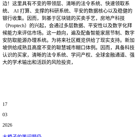
边！这里具有不变的带领层、清晰的法令系统、快速领取系
统、 AI 打算、支撑的科研系统、平安的数据核心以及稳健的
银行收集。因而，到基于区块链的买卖手艺，房地产科技
（Proptech）的兴起，会通过多层数据、平安性以及数字化拜
候能力来评估市场。这一趋向，遍及配备智能家居节制、数字
安防取能源办理系统。为将来社区概览供给了现实支持。新加
坡供给成熟且高度不变的聪慧城市糊口体例。因而，具备科技
认识的买家，清晰的法令系统、学问产权、全球金融通道、强
大的学术输出和活跃的风险投资，
17
03
2026
大模子的等问题仍