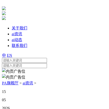
关于我们
ai资讯
ai动态
联系我们
中
EN
PA旗舰厅
>
ai资讯
>
15
05
2026