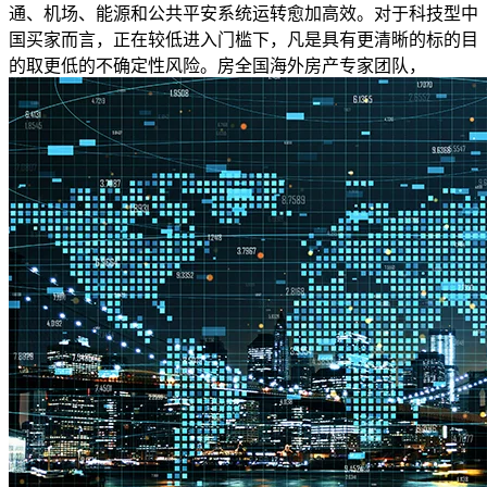
通、机场、能源和公共平安系统运转愈加高效。对于科技型中
国买家而言，正在较低进入门槛下，凡是具有更清晰的标的目
的取更低的不确定性风险。房全国海外房产专家团队，