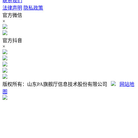
联系我们
法律声明
隐私政策
官方微信
×
官方抖音
×
版权所有：山东PA旗舰厅信息技术股份有限公司
网站地
图