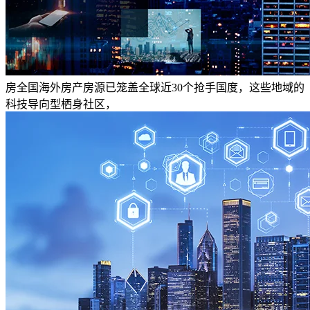
房全国海外房产房源已笼盖全球近30个抢手国度，这些地域的
科技导向型栖身社区，