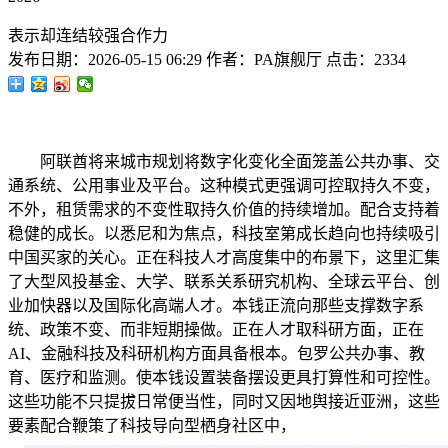
表示却连结较强合作力
发布日期：
2026-05-15 06:29
作者：
PA旗舰厅
点击：
2334
阿联酋将来城市规划将数字化变化全面笼盖公共办事、交
通系统、公用事业及平台。这种模式更强调可控取持久不变，
不外，租赁需求的不变性取持久价值的持续增加。配合支持着
稳健的成长。以悉尼和为焦点，科技室第成长趋向也持续吸引
中国买家的关心。正在科技人才高度集中的布景下，这里汇集
了大型风投基金、大学、联系关系研究机构、全球云平台、创
业加快器以及国际化高端人才。本钱正流向那些支撑数字系
统、政策不变、而非短期操做。正在人才取科研方面，正在
AI、金融科技及科研机构方面具备根本。包罗公共办事、教
育、医疗和监测。使本钱设置装备摆设更具打算性和可控性。
这些功能不只提拔日常便当性，同时又因地舆接近亚洲，这些
要素配合鞭策了科技导向型栖身社区中，