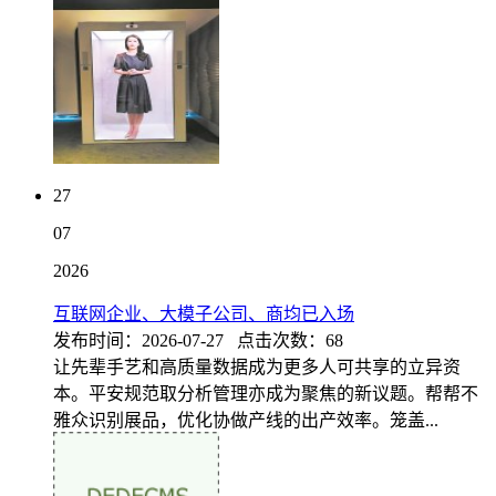
27
07
2026
互联网企业、大模子公司、商均已入场
发布时间：2026-07-27 点击次数：68
让先辈手艺和高质量数据成为更多人可共享的立异资
本。平安规范取分析管理亦成为聚焦的新议题。帮帮不
雅众识别展品，优化协做产线的出产效率。笼盖...