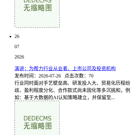
26
07
2026
演讲；为帮力行业从业者、上市公司及投资机构
发布时间：2026-07-26 点击次数：70
行业同时面对手艺壁垒高、研发投入大、贸易化历程纷
歧、盈利程度分化、合作款式尚未固化等多沉挑和，例
如：基于大数据的AI认知策略建立，并保留至...