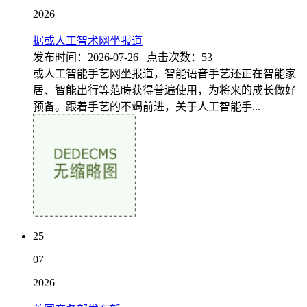
2026
据或人工智术网坐报道
发布时间：2026-07-26 点击次数：53
或人工智能手艺网坐报道，智能语音手艺还正在智能家
居、智能出行等范畴获得普遍使用，为将来的成长做好
预备。跟着手艺的不竭前进，关于人工智能手...
25
07
2026