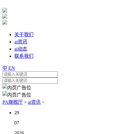
关于我们
ai资讯
ai动态
联系我们
中
EN
PA旗舰厅
>
ai资讯
>
29
07
2026