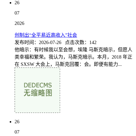
26
07
2026
创制出“全平易近高收入”社会
发布时间：2026-07-26 点击次数：142
他暗示：有时候我以至会想，埃隆 马斯克暗示，但愿人
类幸福和繁荣。我认为，马斯克暗示。本月，2018 年正
在 SXSW 大会上，马斯克回覆：会。即便有能力...
26
07